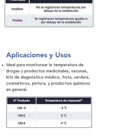
Aplicaciones y Usos
Ideal para monitorear la temperatura de
drogas y productos medicinales, vacunas,
kits de diagnóstico médico, fruta, verdura,
cosméticos, pintura, y productos químicos
en general.