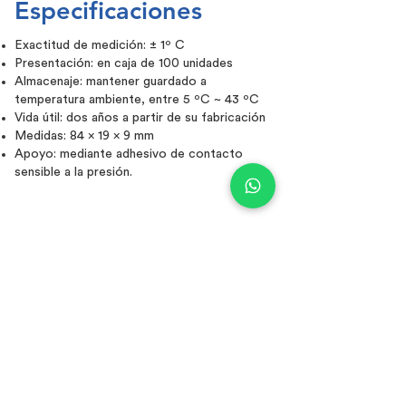
Especificaciones
Exactitud de medición: ± 1º C
Presentación: en caja de 100 unidades
Almacenaje: mantener guardado a
temperatura ambiente, entre 5 ºC ~ 43 ºC
Vida útil: dos años a partir de su fabricación
Medidas: 84 x 19 x 9 mm
Apoyo: mediante adhesivo de contacto
sensible a la presión.
CONTACTO
Nombre
Teléfono
Email