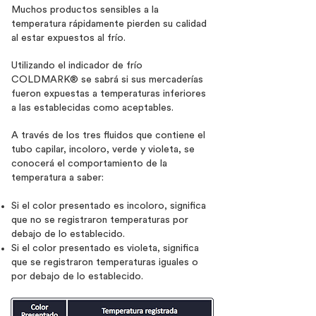
Muchos productos sensibles a la
temperatura rápidamente pierden su calidad
al estar expuestos al frío.
Utilizando el indicador de frío
COLDMARK® se sabrá si sus mercaderías
fueron expuestas a temperaturas inferiores
a las establecidas como aceptables.
A través de los tres fluidos que contiene el
tubo capilar, incoloro, verde y violeta, se
conocerá el comportamiento de la
temperatura a saber:
Si el color presentado es incoloro, significa
que no se registraron temperaturas por
debajo de lo establecido.
Si el color presentado es violeta, significa
que se registraron temperaturas iguales o
por debajo de lo establecido.