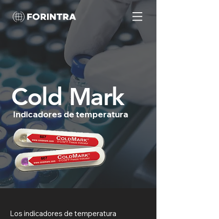
Cold Mark
Indicadores de temperatura
Los indicadores de temperatura