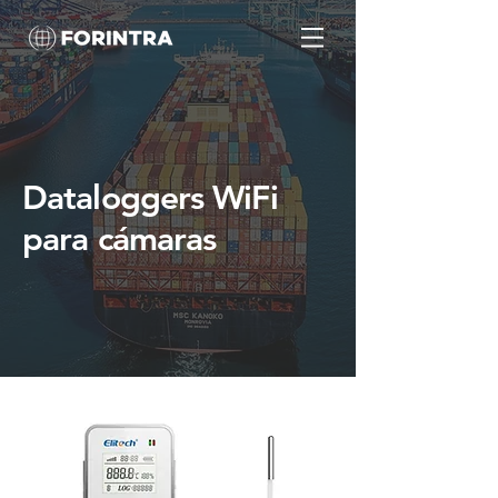
Dataloggers WiFi
para cámaras