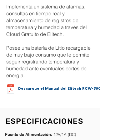
Implementa un sistema de alarmas,
consultas en tiempo real y
almacenamiento de registros de
temperatura y humedad a través del
Cloud Gratuito de Elitech.
Posee una batería de Litio recargable
de muy bajo consumo que le permite
seguir registrando temperatura y
humedad ante eventuales cortes de
energia.
Descargue el Manual del Elitech RCW-360
ESPECIFICACIONES
Fuente de Alimentación:
12V/1A (DC)