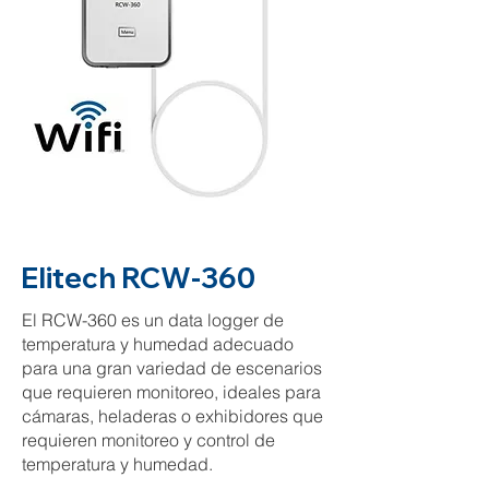
Elitech RCW-360
El RCW-360 es un data logger de
temperatura y humedad adecuado
para una gran variedad de escenarios
que requieren monitoreo, ideales para
cámaras, heladeras o exhibidores que
requieren monitoreo y control de
temperatura y humedad.