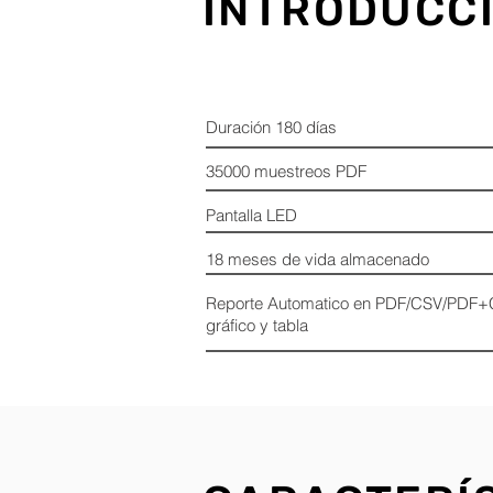
INTRODUCC
Duración 180 días
35000 muestreos PDF
Pantalla LED
18 meses de vida almacenado
Reporte Automatico en PDF/CSV/PDF+
gráfico y tabla