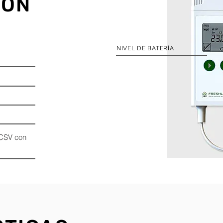
IÓN
NIVEL DE BATERÍA
CSV con