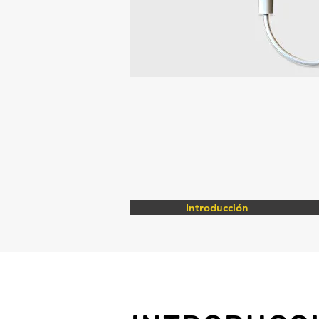
Introducción