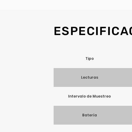
ESPECIFICA
Tipo
Lecturas
Intervalo de Muestreo
Batería