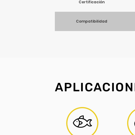
Certificación
Compatibilidad
Dimensiones
APLICACION