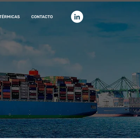
TÉRMICAS
CONTACTO