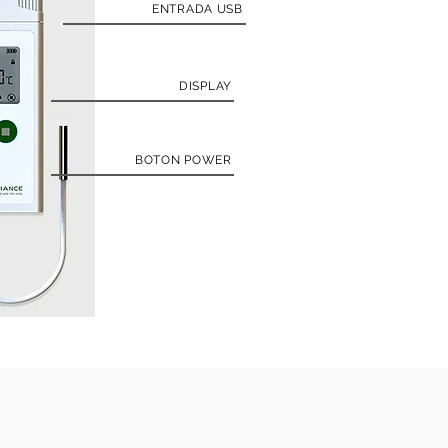
ENTRADA USB
DISPLAY
BOTON POWER